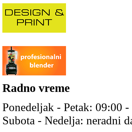
Radno vreme
Ponedeljak - Petak: 09:00 -
Subota - Nedelja: neradni d