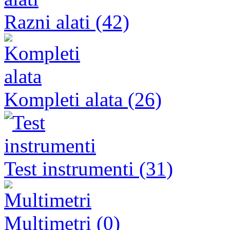
Razni alati (42)
Kompleti alata (26)
Test instrumenti (31)
Multimetri (0)