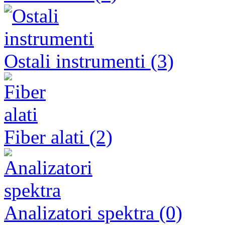
Ostali instrumenti (3)
Fiber alati (2)
Analizatori spektra (0)