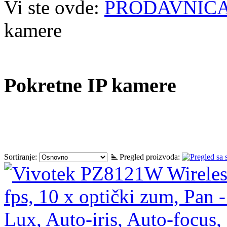
Vi ste ovde:
PRODAVNIC
kamere
Pokretne IP kamere
Sortiranje:
Pregled proizvoda: