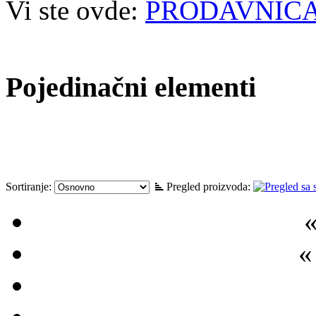
Vi ste ovde:
PRODAVNIC
Pojedinačni elementi
Sortiranje:
Pregled proizvoda:
«