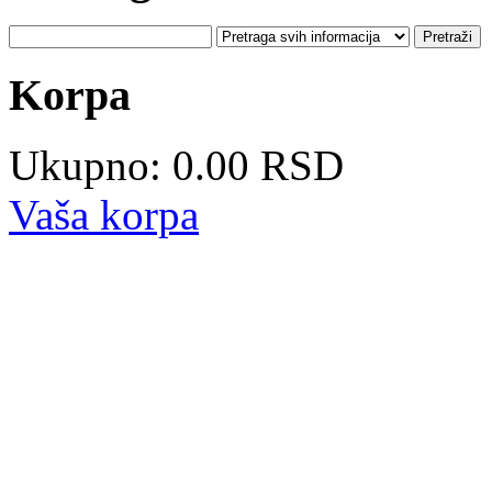
Korpa
Ukupno: 0.00 RSD
Vaša korpa