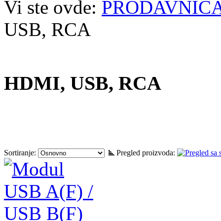
Vi ste ovde:
PRODAVNIC
USB, RCA
HDMI, USB, RCA
Sortiranje:
Pregled proizvoda: