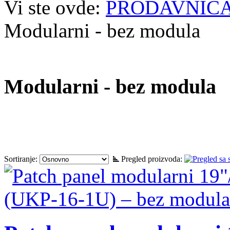
Vi ste ovde:
PRODAVNIC
Modularni - bez modula
Modularni - bez modula
Sortiranje:
Pregled proizvoda: