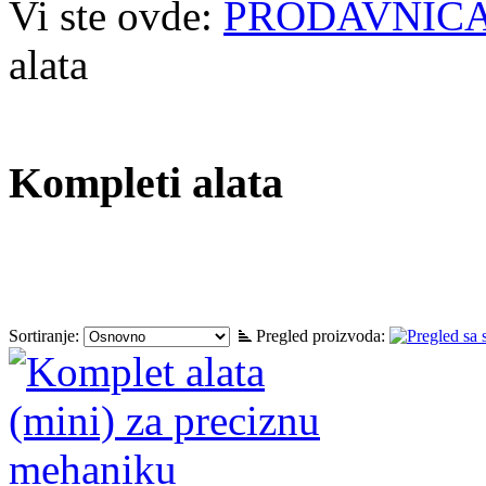
Vi ste ovde:
PRODAVNIC
alata
Kompleti alata
Sortiranje:
Pregled proizvoda: