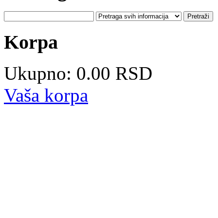
Korpa
Ukupno: 0.00 RSD
Vaša korpa