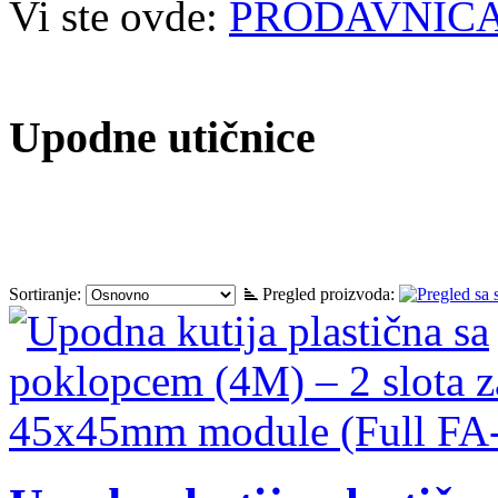
Vi ste ovde:
PRODAVNIC
Upodne utičnice
Sortiranje:
Pregled proizvoda: