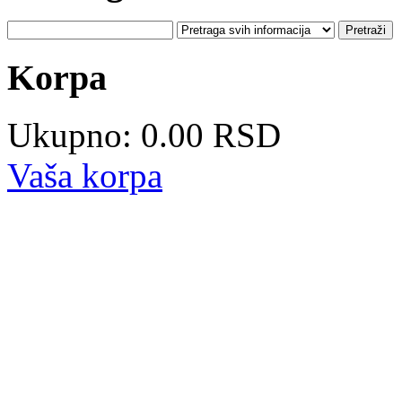
Korpa
Ukupno: 0.00 RSD
Vaša korpa