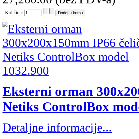
Količina:
Eksterni orman 300x20
Netiks ControlBox mod
Detaljne informacije...