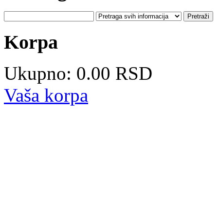
Korpa
Ukupno: 0.00 RSD
Vaša korpa