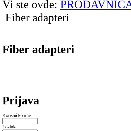
Vi ste ovde:
PRODAVNIC
Fiber adapteri
Fiber adapteri
Prijava
Korisničko ime
Lozinka