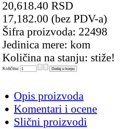
20,618.40 RSD
17,182.00 (bez PDV-a)
Šifra proizvoda: 22498
Jedinica mere: kom
Količina na stanju: stiže!
Količina:
Opis proizvoda
Komentari i ocene
Slični proizvodi