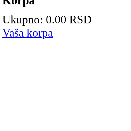
Korpa
Ukupno: 0.00 RSD
Vaša korpa