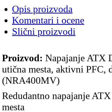
Opis proizvoda
Komentari i ocene
Slični proizvodi
Proizvod:
Napajanje ATX D
utična mesta, aktivni PFC
(NRA400MV)
Redudantno napajanje ATX 
mesta