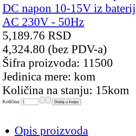
5,189.76 RSD
4,324.80 (bez PDV-a)
Šifra proizvoda: 11500
Jedinica mere: kom
Količina na stanju: 15kom
Količina:
Opis proizvoda