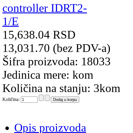
15,638.04 RSD
13,031.70 (bez PDV-a)
Šifra proizvoda: 18033
Jedinica mere: kom
Količina na stanju: 3kom
Količina:
Opis proizvoda