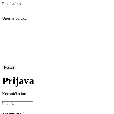
Email adresa
Unesite poruku
Prijava
Korisničko ime
Lozinka