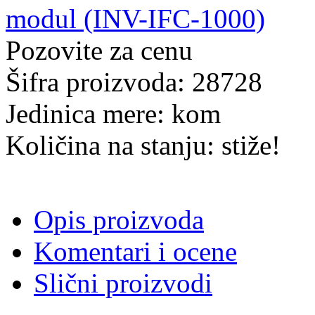
Pozovite za cenu
Šifra proizvoda: 28728
Jedinica mere: kom
Količina na stanju: stiže!
Opis proizvoda
Komentari i ocene
Slični proizvodi