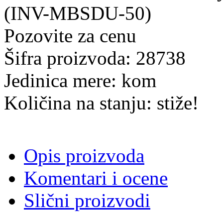
Pozovite za cenu
Šifra proizvoda: 28738
Jedinica mere: kom
Količina na stanju: stiže!
Opis proizvoda
Komentari i ocene
Slični proizvodi