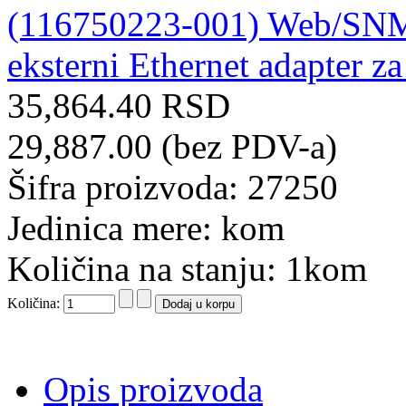
35,864.40 RSD
29,887.00 (bez PDV-a)
Šifra proizvoda: 27250
Jedinica mere: kom
Količina na stanju: 1kom
Količina:
Opis proizvoda