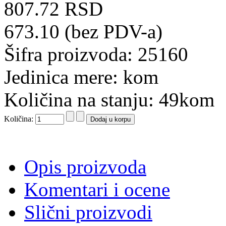
807.72 RSD
673.10 (bez PDV-a)
Šifra proizvoda: 25160
Jedinica mere: kom
Količina na stanju: 49kom
Količina:
Opis proizvoda
Komentari i ocene
Slični proizvodi