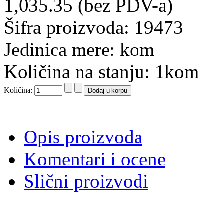
1,035.35 (bez PDV-a)
Šifra proizvoda: 19473
Jedinica mere: kom
Količina na stanju: 1kom
Količina:
Opis proizvoda
Komentari i ocene
Slični proizvodi