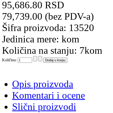
95,686.80 RSD
79,739.00 (bez PDV-a)
Šifra proizvoda: 13520
Jedinica mere: kom
Količina na stanju: 7kom
Količina:
Opis proizvoda
Komentari i ocene
Slični proizvodi