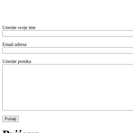
Unesite svoje ime
Email adresa
Unesite poruku