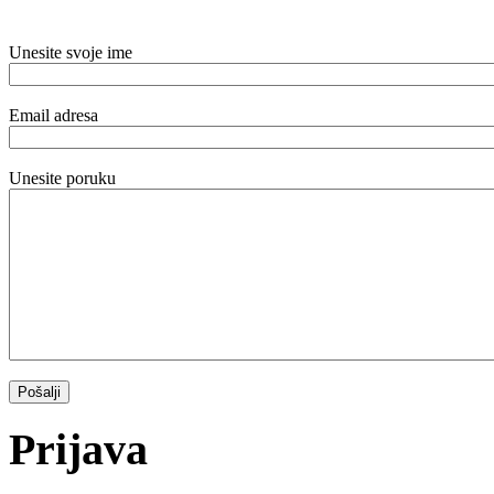
Unesite svoje ime
Email adresa
Unesite poruku
Prijava